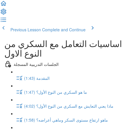
Previous Lesson
Complete and Continue
اساسيات التعامل مع السكري من
النوع الاول
الجلسات التدريبية المسجلة
المقدمة (1:43)
ما هو السكري من النوع الأول؟ (1:47)
ماذا يعني التعايش مع السكري من النوع الأول؟ (4:02)
ماهو ارتفاع مستوى السكر وماهي أعراضه؟ (1:58)