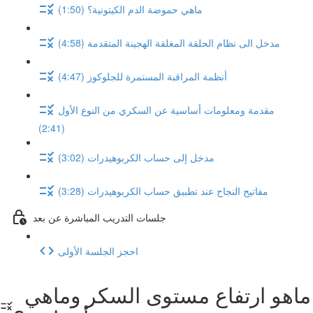
ماهي حموضة الدم الكيتونية؟ (1:50)
مدخل الى نظام الحلقة المغلقة الهجينة المتقدمة (4:58)
أنظمة المراقبة المستمرة للجلوكوز (4:47)
مقدمة ومعلومات أساسية عن السكري من النوع الأول
(2:41)
مدخل إلى حساب الكربوهيدرات (3:02)
مفاتيح النجاح عند تطبيق حساب الكربوهيدرات (3:28)
جلسات التدريب المباشرة عن بعد
احجز الجلسة الأولى
ماهو ارتفاع مستوى السكر وماهي