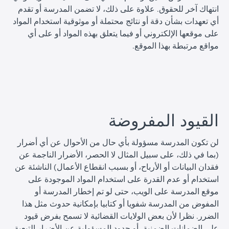
انتهاك آخر للحقوق. علاوة على ذلك، لا تضمن المدرسة أو تقدم
أي تعهدات بشأن دقة أو نتائج محتملة أو موثوقية استخدام المواد
على موقعها الإلكتروني أو فيما يتعلق بهذه المواد أو على أي
مواقع مرتبطة بهذا الموقع.
ا
القيود المفروضة
لن تكون المدرسة مسؤولة بأي حال من الأحوال عن أي أضرار
(بما في ذلك، على سبيل المثال لا الحصر، الأضرار الناجمة عن
فقدان البيانات أو الأرباح، أو بسبب انقطاع الأعمال) الناشئة عن
استخدام أو عدم القدرة على استخدام المواد الموجودة على
موقع المدرسة على الويب، حتى لو تم إخطار المدرسة أو
المفوض من المدرسة شفويا أو كتابيا بإمكانية حدوث مثل هذا
الضرر. نظرا لأن بعض الولايات القضائية لا تسمح بفرض قيود
على الضمانات الضمنية، أو حدود المسؤولية عن الأضرار التبعية