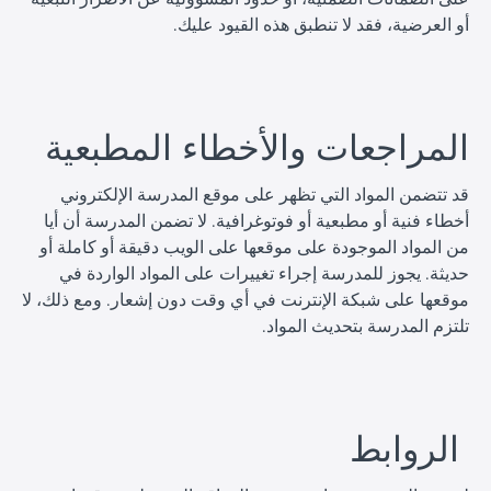
أو العرضية، فقد لا تنطبق هذه القيود عليك.
ا
المراجعات والأخطاء المطبعية
قد تتضمن المواد التي تظهر على موقع المدرسة الإلكتروني
أخطاء فنية أو مطبعية أو فوتوغرافية. لا تضمن المدرسة أن أيا
من المواد الموجودة على موقعها على الويب دقيقة أو كاملة أو
حديثة. يجوز للمدرسة إجراء تغييرات على المواد الواردة في
موقعها على شبكة الإنترنت في أي وقت دون إشعار. ومع ذلك، لا
تلتزم المدرسة بتحديث المواد.
ا
الروابط