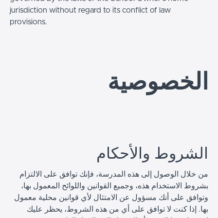
jurisdiction without regard to its conflict of law
provisions.
الخصوصية
الشروط والأحكام
من خلال الوصول إلى هذه المدرسة، فإنك توافق على الالتزام
بشروط الاستخدام هذه، وجميع القوانين واللوائح المعمول بها،
وتوافق على أنك مسؤول عن الامتثال لأي قوانين محلية معمول
بها. إذا كنت لا توافق على أي من هذه الشروط، يحظر عليك