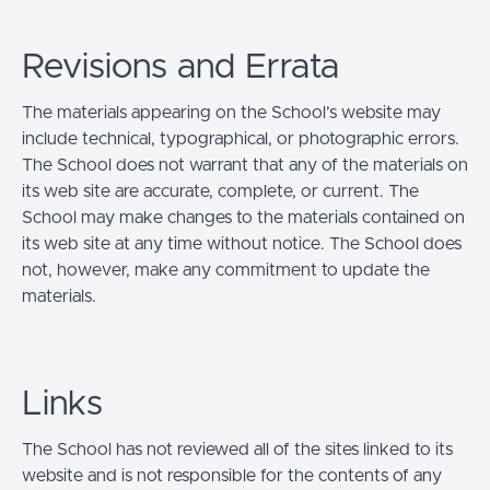
Revisions and Errata
The materials appearing on the School’s website may
include technical, typographical, or photographic errors.
The School does not warrant that any of the materials on
its web site are accurate, complete, or current. The
School may make changes to the materials contained on
its web site at any time without notice. The School does
not, however, make any commitment to update the
materials.
Links
The School has not reviewed all of the sites linked to its
website and is not responsible for the contents of any