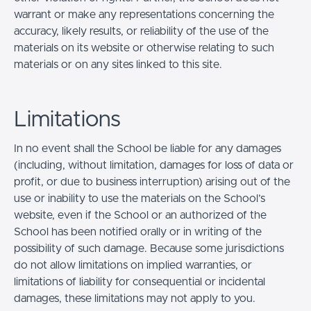
warrant or make any representations concerning the
accuracy, likely results, or reliability of the use of the
materials on its website or otherwise relating to such
materials or on any sites linked to this site.
Limitations
In no event shall the School be liable for any damages
(including, without limitation, damages for loss of data or
profit, or due to business interruption) arising out of the
use or inability to use the materials on the School’s
website, even if the School or an authorized of the
School has been notified orally or in writing of the
possibility of such damage. Because some jurisdictions
do not allow limitations on implied warranties, or
limitations of liability for consequential or incidental
damages, these limitations may not apply to you.