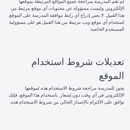
لم تقم المدرسة بمراجعة جميع المواقع المرتبطة بموقعها
الإلكتروني وليست مسؤولة عن محتويات أي موقع مرتبط من
هذا القبيل. لا يعني إدراج أي رابط موافقة المدرسة على الموقع.
استخدام أي موقع ويب مرتبط من هذا القبيل هو على مسؤولية
المستخدم الخاصة.
ا
تعديلات شروط استخدام
الموقع
يجوز للمدرسة مراجعة شروط الاستخدام هذه لموقعها
الإلكتروني في أي وقت دون إشعار. باستخدام هذا الموقع، فإنك
توافق على الالتزام بالإصدار الحالي من شروط الاستخدام هذه.
ا