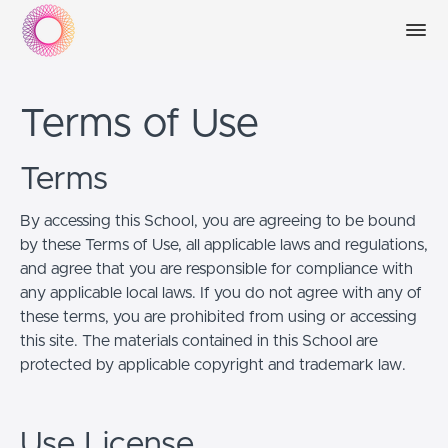
Terms of Use
Terms
By accessing this School, you are agreeing to be bound
by these Terms of Use, all applicable laws and regulations,
and agree that you are responsible for compliance with
any applicable local laws. If you do not agree with any of
these terms, you are prohibited from using or accessing
this site. The materials contained in this School are
protected by applicable copyright and trademark law.
Use License