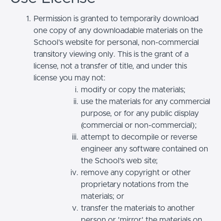
Permission is granted to temporarily download
one copy of any downloadable materials on the
School’s website for personal, non-commercial
transitory viewing only. This is the grant of a
license, not a transfer of title, and under this
license you may not:
modify or copy the materials;
use the materials for any commercial
purpose, or for any public display
(commercial or non-commercial);
attempt to decompile or reverse
engineer any software contained on
the School’s web site;
remove any copyright or other
proprietary notations from the
materials; or
transfer the materials to another
person or 'mirror' the materials on