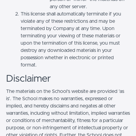
any other server.
This license shall automatically terminate if you
violate any of these restrictions and may be
terminated by Company at any time. Upon
terminating your viewing of these materials or
upon the termination of this license, you must
destroy any downloaded materials in your
possession whether in electronic or printed
format.
Disclaimer
The materials on the School’s website are provided 'as
is'. The School makes no warranties, expressed or
implied, and hereby disclaims and negates all other
warranties, including without limitation, implied warranties
or conditions of merchantability, fitness for a particular
purpose, or non-infringement of intellectual property or
other violation of rights. Further, the School does not