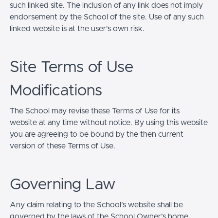
such linked site. The inclusion of any link does not imply
endorsement by the School of the site. Use of any such
linked website is at the user's own risk.
Site Terms of Use
Modifications
The School may revise these Terms of Use for its
website at any time without notice. By using this website
you are agreeing to be bound by the then current
version of these Terms of Use.
Governing Law
Any claim relating to the School’s website shall be
governed by the laws of the School Owner’s home